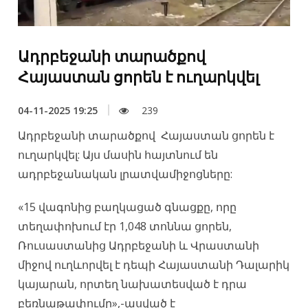
Ադրբեջանի տարածքով
Հայաստան ցորեն է ուղարկվել
04-11-2025 19:25
239
Ադրբեջանի տարածքով Հայաստան ցորեն է
ուղարկվել: Այս մասին հայտնում են
ադրբեջանական լրատվամիջոցները:
«15 վագոնից բաղկացած գնացքը, որը
տեղափոխում էր 1,048 տոննա ցորեն,
Ռուսաստանից Ադրբեջանի և Վրաստանի
միջով ուղևորվել է դեպի Հայաստանի Դալարիկ
կայարան, որտեղ նախատեսված է դրա
բեռնաթափումը»,-ասված է