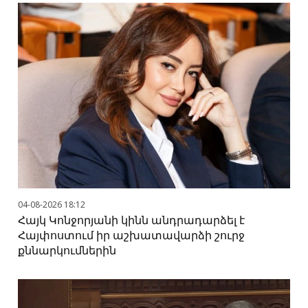
04-08-2026 18:12
Հայկ Կոնջորյանի կինն անդրադարձել է
Հայփոստում իր աշխատավարձի շուրջ
քննարկումներին