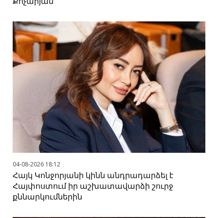
Քոչարյան
04-08-2026 18:12
Հայկ Կոնջորյանի կինն անդրադարձել է
Հայփոստում իր աշխատավարձի շուրջ
քննարկումներին