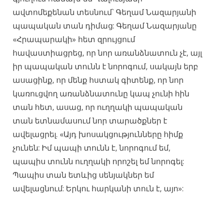
ավտոմեքենան տեսնում` Գեղամ Նազարյանի
պապական տան դիմաց: Գեղամ Նազարյանը
«Հրապարակի» հետ զրույցում
հավաստիացրեց, որ նոր առանձնատուն չէ, այլ
իր պապական տունն է նորոգում, սակայն երբ
ասացինք, որ մենք հստակ գիտենք, որ նոր
կառուցվող առանձնատունը կապ չունի հին
տան հետ, ասաց, որ ուղղակի պապական
տան ետնամասում նոր տարածքներ է
ավելացրել. «Այդ խոսակցությունները հիմք
չունեն: Իմ պապի տունն է, նորոգում եմ,
պապիս տունն ուղղակի որոշել եմ նորոգել:
Պապիս տան ետևից սենյակներ եմ
ավելացնում: Երկու հարկանի տուն է, այո»: