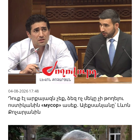
04-08-2026 17:48
Դուք էլ արքայազն չեք, ձեզ ոչ մեկը չի թողելու
ոստիկանին «мусор» ասեք․ Ալեքսանյանը՝ Լևոն
Քոչարյանին