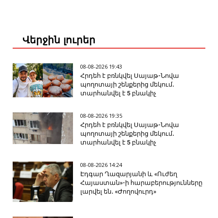
Վերջին լուրեր
08-08-2026 19:43
Հրդեհ է բռնկվել Սայաթ-Նովա
պողոտայի շենքերից մեկում․
տարհանվել է 5 բնակիչ
08-08-2026 19:35
Հրդեհ է բռնկվել Սայաթ-Նովա
պողոտայի շենքերից մեկում․
տարհանվել է 5 բնակիչ
08-08-2026 14:24
Էդգար Ղազարյանի և «Ուժեղ
Հայաստան»-ի հարաբերությունները
լարվել են․ «Ժողովուրդ»