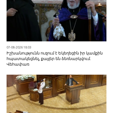
07-08-2026 18:03
Իշխանությունն ուզում է Եկեղեցին իր կամքին
հպատակեցնել, քայլեր են ձեռնարկվում.
Վեհափառ