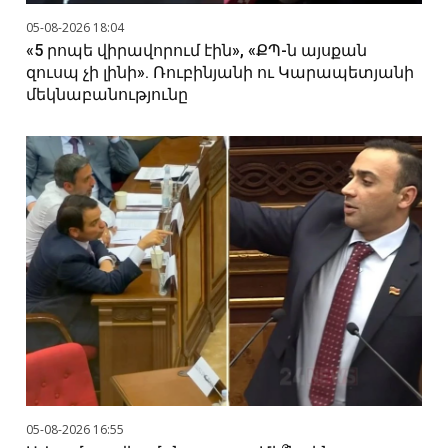
05-08-2026 18:04
«5 րոպե վիրավորում էին», «ՔՊ-ն այսքան
զուսպ չի լինի». Ռուբինյանի ու Կարապետյանի
մեկնաբանությունը
05-08-2026 16:55