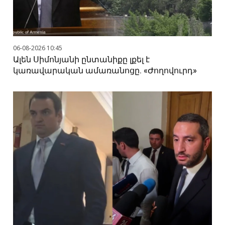
06-08-2026 10:45
Ալեն Սիմոնյանի ընտանիքը լքել է
կառավարական ամառանոցը. «Ժողովուրդ»