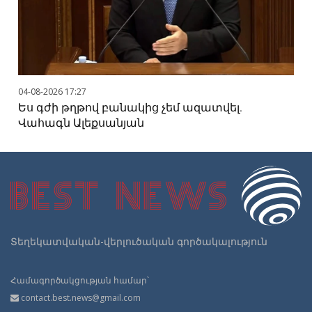
04-08-2026 17:27
Ես գժի թղթով բանակից չեմ ազատվել.
Վահագն Ալեքսանյան
Տեղեկատվական-վերլուծական գործակալություն
Համագործակցության համար՝
contact.best.news@gmail.com