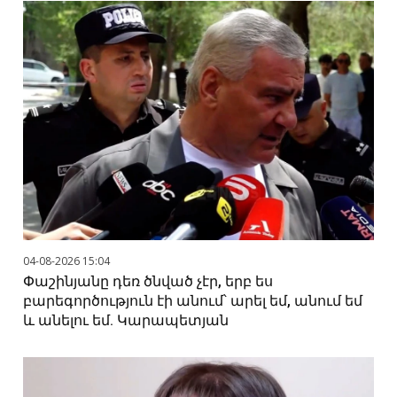
04-08-2026 15:04
Փաշինյանը դեռ ծնված չէր, երբ ես
բարեգործություն էի անում՝ արել եմ, անում եմ
և անելու եմ. Կարապետյան