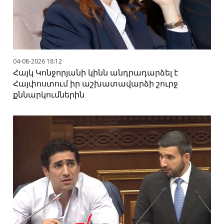
04-08-2026 18:12
Հայկ Կոնջորյանի կինն անդրադարձել է
Հայփոստում իր աշխատավարձի շուրջ
քննարկումներին