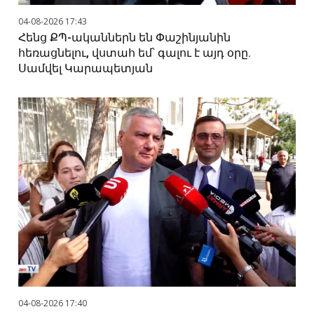
04-08-2026 17:43
Հենց ՔՊ-ականներն են Փաշինյանին
հեռացնելու, վստահ եմ՝ գալու է այդ օրը.
Սամվել Կարապետյան
04-08-2026 17:40