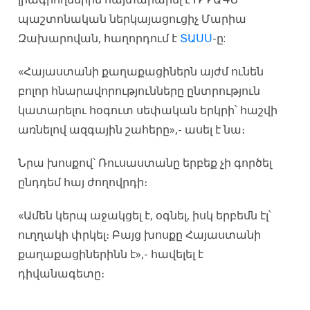
պաշտոնական ներկայացուցիչ Մարիա
Զախարովան, հաղորդում է
ՏԱՍՍ
-ը:
«Հայաստանի քաղաքացիներն այժմ ունեն
բոլոր հնարավորությունները ընտրություն
կատարելու հօգուտ սեփական երկրի՝ հաշվի
առնելով ազգային շահերը»,- ասել է նա։
Նրա խոսքով՝ Ռուսաստանը երբեք չի գործել
ընդդեմ հայ ժողովրդի։
«Ամեն կերպ աջակցել է, օգնել, իսկ երբեմն էլ՝
ուղղակի փրկել։ Բայց խոսքը Հայաստանի
քաղաքացիներինն է»,- հավելել է
դիվանագետը։