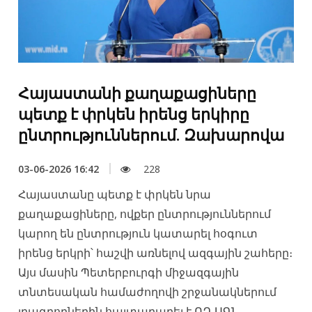
Հայաստանի քաղաքացիները
պետք է փրկեն իրենց երկիրը
ընտրություններում. Զախարովա
03-06-2026 16:42
228
Հայաստանը պետք է փրկեն նրա
քաղաքացիները, ովքեր ընտրություններում
կարող են ընտրություն կատարել հօգուտ
իրենց երկրի՝ հաշվի առնելով ազգային շահերը։
Այս մասին Պետերբուրգի միջազգային
տնտեսական համաժողովի շրջանակներում
լրագրողներին հայտարարել է ՌԴ ԱԳՆ