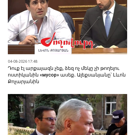
04-08-2026 17:48
Դուք էլ արքայազն չեք, ձեզ ոչ մեկը չի թողելու
ոստիկանին «мусор» ասեք․ Ալեքսանյանը՝ Լևոն
Քոչարյանին