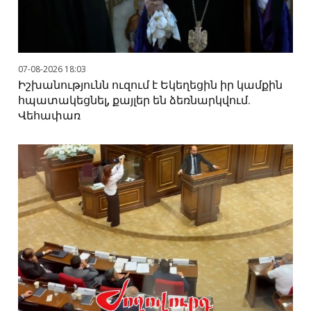
07-08-2026 18:03
Իշխանությունն ուզում է Եկեղեցին իր կամքին
հպատակեցնել, քայլեր են ձեռնարկվում.
Վեհափառ