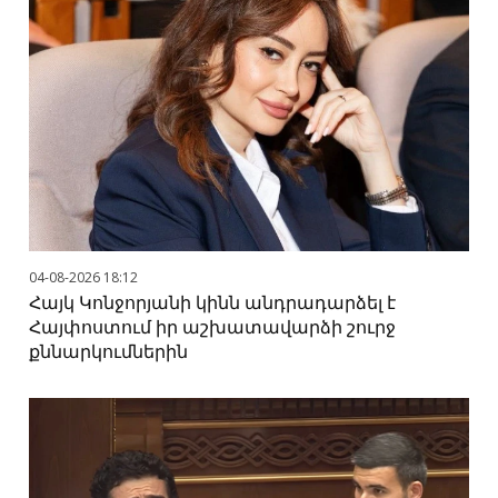
04-08-2026 18:12
Հայկ Կոնջորյանի կինն անդրադարձել է
Հայփոստում իր աշխատավարձի շուրջ
քննարկումներին