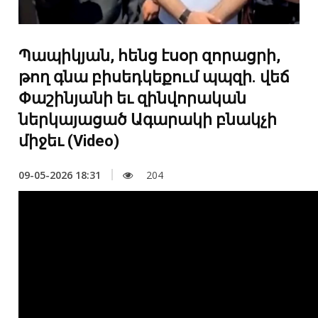
Պապիկյան, հենց էսօր զորացրի,
թող գնա բիսեդկեքում պպզի. վեճ
Փաշինյանի եւ զինվորական
ներկայացած Ագարակի բնակչի
միջեւ (Video)
09-05-2026 18:31
204