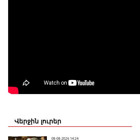
Վերջին լուրեր
08-08-2026 14:24