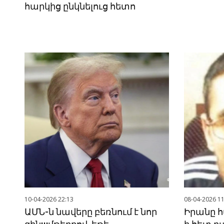
հարկից ընկնելուց հետո
10-04-2026 22:13
08-04-2026 11
ԱՄՆ-ն նավերը բեռնում է նոր
Իրանը հ