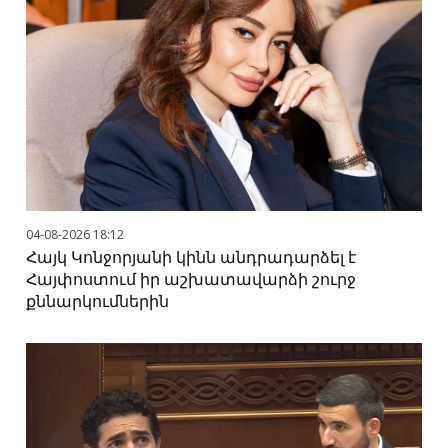
04-08-2026 18:12
Հայկ Կոնջորյանի կինն անդրադարձել է
Հայփոստում իր աշխատավարձի շուրջ
քննարկումներին