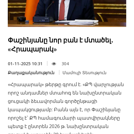
Փաշինյանը նոր բան է մտածել․
«Հրապարակ»
01-11-2025 10:31
304
Քաղաքականություն
Մամուլի Տեսություն
«Հրապարակ» թերթը գրում է. «ՔՊ վարչության
որոշ անդամներ մտահոգ են նախընտրական
ցուցակի ձեւավորման գործընթացի
կապակցությամբ: Բանն այն է, որ Փաշինյանը
որոշել է՝ ՔՊ համագումարի պատվիրակները
պետք է ընտրեն 2026 թ. նախընտրական