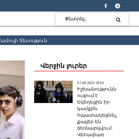
ամուլի Տեսություն
Վերջին լուրեր
07-08-2026 18:03
Իշխանությունն
ուզում է
Եկեղեցին իր
կամքին
հպատակեցնել,
քայլեր են
ձեռնարկվում.
Վեհափառ