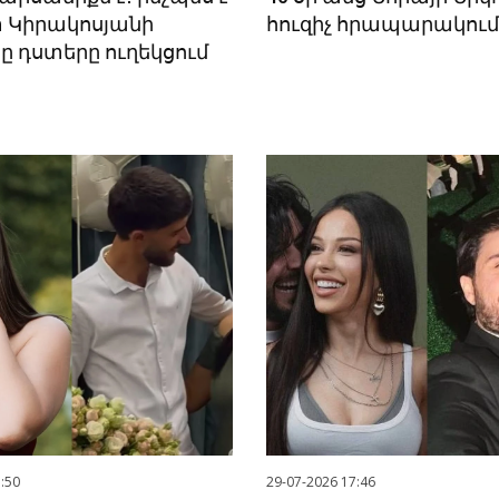
 Կիրակոսյանի
հուզիչ հրապարակում 
ը դստերը ուղեկցում
:50
29-07-2026 17:46