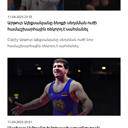
11-04-2025 23:53
Արթուր Ալեքսանյանը ձեռքի սեղմման ուժի
համաշխարհային ռեկորդ է սահմանել
Ըմբիշ Արթուր Ալեքսանյանը սեղմման ուժի նոր
համաշխարհային ռեկորդ է սահմանել։
11-04-2025 20:01