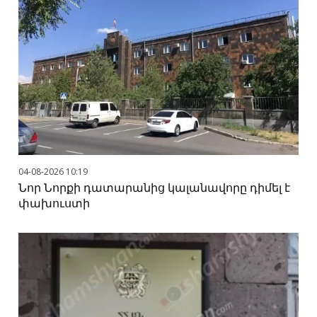
04-08-2026 10:19
Նոր Նորքի դատարանից կալանավորը դիմել է
փախուստի