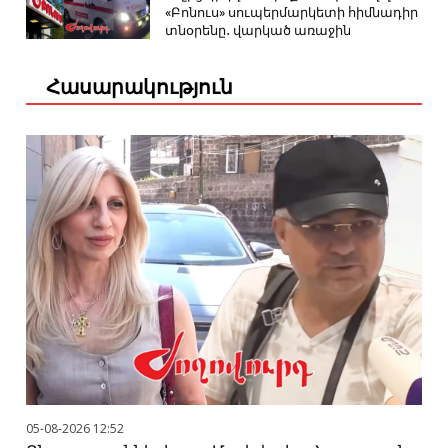
«Բոնուս» սուպերմարկետի հիմնադիր
տնօրենը․ վարկած առաջին
Հասարակություն
05-08-2026 12:52