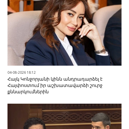
04-08-2026 18:12
Հայկ Կոնջորյանի կինն անդրադարձել է
Հայփոստում իր աշխատավարձի շուրջ
քննարկումներին