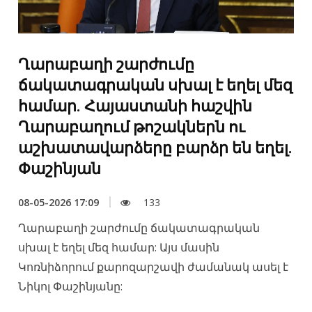
Ղարաբաղի շարժումը
ճակատագրական սխալ է եղել մեզ
համար. Հայաստանի հաշվին
Ղարաբաղում թոշակներն ու
աշխատավարձերը բարձր են եղել.
Փաշինյան
08-05-2026 17:09
133
Ղարաբաղի շարժումը ճակատագրական
սխալ է եղել մեզ համար: Այս մասին
Կոռնիձորում քարոզարշավի ժամանակ ասել է
Նիկոլ Փաշինյանը: