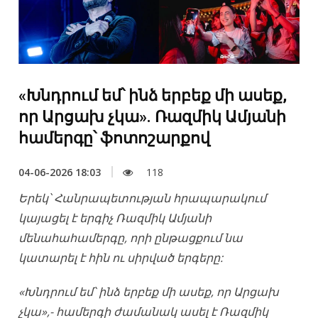
«Խնդրում եմ՝ ինձ երբեք մի ասեք,
որ Արցախ չկա». Ռազմիկ Ամյանի
համերգը՝ ֆոտոշարքով
04-06-2026 18:03
118
Երեկ՝ Հանրապետության հրապարակում
կայացել է երգիչ Ռազմիկ Ամյանի
մենահահամերգը, որի ընթացքում նա
կատարել է հին ու սիրված երգերը:
«Խնդրում եմ՝ ինձ երբեք մի ասեք, որ Արցախ
չկա»,- համերգի ժամանակ ասել է Ռազմիկ