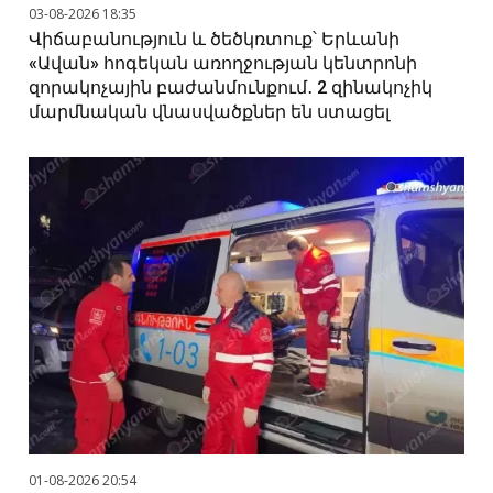
03-08-2026 18:35
Վիճաբանություն և ծեծկռտուք՝ Երևանի
«Ավան» հոգեկան առողջության կենտրոնի
զորակոչային բաժանմունքում․ 2 զինակոչիկ
մարմնական վնասվածքներ են ստացել
01-08-2026 20:54