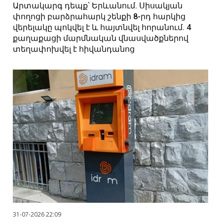
Արտակարգ դեպք՝ Երևանում. Սիսակյան
փողոցի բարձրահարկ շենքի 8-րդ հարկից
վերելակը պոկվել է և հայտնվել հորանում. 4
քաղաքացի մարմնական վնասվածքներով
տեղափոխվել է հիվանդանոց
31-07-2026 22:09