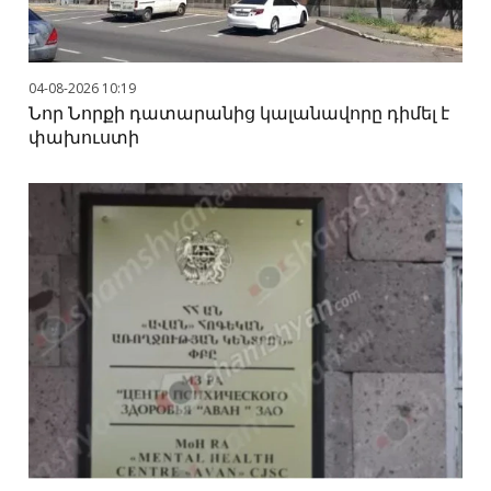
04-08-2026 10:19
Նոր Նորքի դատարանից կալանավորը դիմել է
փախուստի