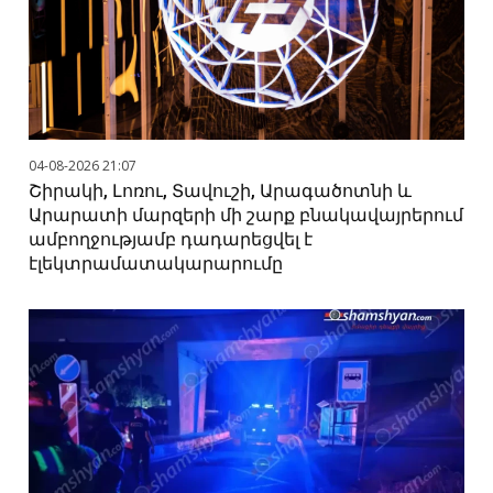
04-08-2026 21:07
Շիրակի, Լոռու, Տավուշի, Արագածոտնի և
Արարատի մարզերի մի շարք բնակավայրերում
ամբողջությամբ դադարեցվել է
էլեկտրամատակարարումը