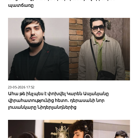
պատճառը
23-05-2026 17:52
Ահա թե ինչպես է փոխվել Կարեն Ասլանյանը
վիրահատությունից հետո․ դերասանի նոր
լուսանկարը Նիդերլանդներից