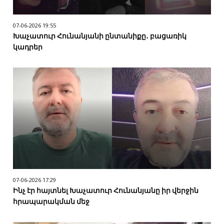
07-06-2026 19:55
Խաչատուր Հունանյանի ընտանիքը․ բացառիկ
կադրեր
07-06-2026 17:29
Ինչ էր հայտնել Խաչատուր Հունանյանը իր վերջին
հրապարակման մեջ