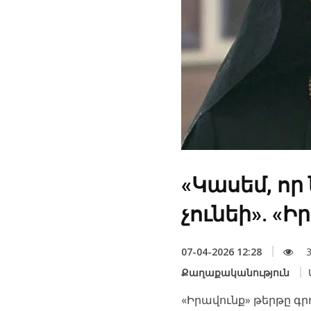
«Կասեմ, որ 
չունեի». «Ի
07-04-2026 12:28
3
Քաղաքականություն
«Իրավունք» թերթը գր