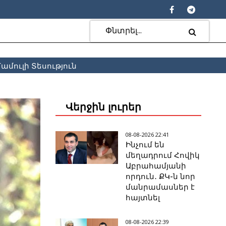
ամուլի Տեսություն
Վերջին լուրեր
08-08-2026 22:41
Ինչում են
մեղադրում Հովիկ
Աբրահամյանի
որդուն․ ՔԿ-ն նոր
մանրամասներ է
հայտնել
08-08-2026 22:39