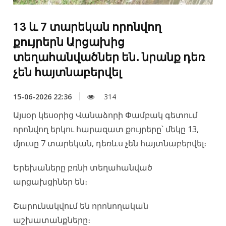
13 և 7 տարեկան որոնվող
քույրերն Արցախից
տեղահանվածներ են․ նրանք դեռ
չեն հայտնաբերվել
15-06-2026 22:36
314
Այսօր կեսօրից Վանաձորի Փամբակ գետում
որոնվող երկու հարազատ քույրերը՝ մեկը 13,
մյուսը 7 տարեկան, դեռևս չեն հայտնաբերվել։
Երեխաները բռնի տեղահանված
արցախցիներ են։
Շարունակվում են որոնողական
աշխատանքները։