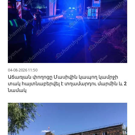
04-08-2026 11:50
Աճառյան փողոցը Մասիվին կապող կամրջի
տակ հայտնաբերվել է տղամարդու մարմին և 2
նամակ