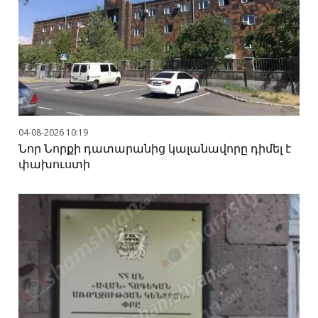
04-08-2026 10:19
Նոր Նորքի դատարանից կալանավորը դիմել է
փախուստի