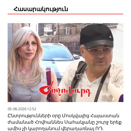
Հասարակություն
05-08-2026 12:52
Ընտրությունների օրը Մոսկվայից Հայաստան
ժամանած Հովհաննես Սահակյանը շուրջ երեք
ամիս չի կարողանում վերադառնալ ՌԴ.