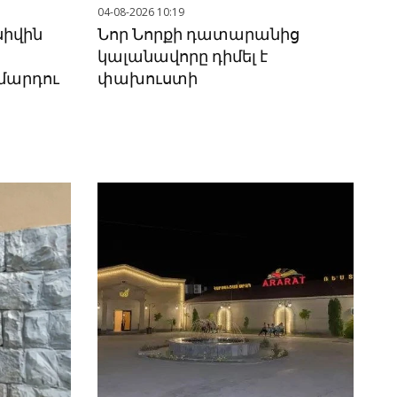
04-08-2026 10:19
սիվին
Նոր Նորքի դատարանից
կալանավորը դիմել է
մարդու
փախուստի