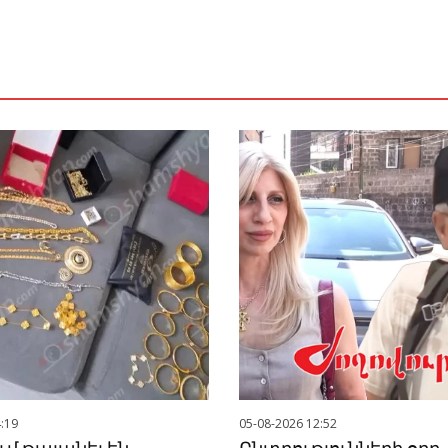
:19
05-08-2026 12:52