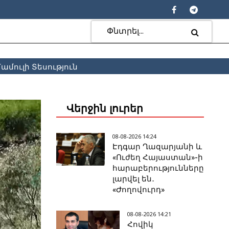
ամուլի Տեսություն
Վերջին լուրեր
08-08-2026 14:24
Էդգար Ղազարյանի և
«Ուժեղ Հայաստան»-ի
հարաբերությունները
լարվել են․
«Ժողովուրդ»
08-08-2026 14:21
Հովիկ