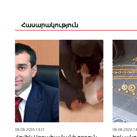
Հասարակություն
08-08-2026 14:21
08-08-2026 14