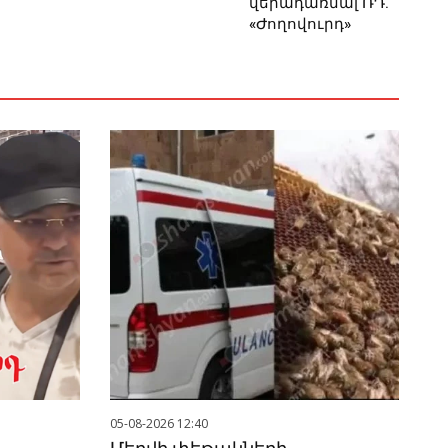
վերադառնալ ՌԴ.
«Ժողովուրդ»
05-08-2026 12:40