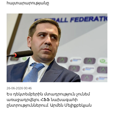
հայտարարությանը
26-06-2026 00:46
Ես դեկտեմբերին մտադրություն չունեմ
առաջադրվելու ՀՖՖ նախագահի
ընտրություններում. Արմեն Մելիքբեկյան