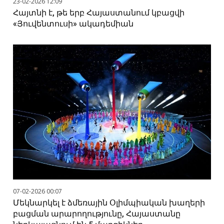
23-02-2026 12:09
Հայտնի է, թե երբ Հայաստանում կբացվի
«Յուվենտուսի» ակադեմիան
07-02-2026 00:07
Մեկնարկել է ձմեռային Օլիմպիական խաղերի
բացման արարողությունը, Հայաստանը