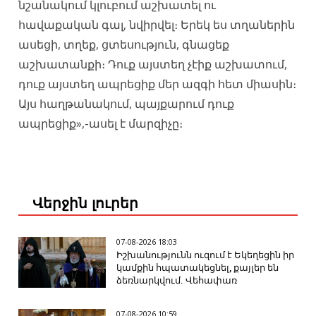
նշանակում կլուբում աշխատել ու
հավաքական գալ, նվիրվել։ Երեկ ես տղաներին
ասեցի, տղեք, ցտեսություն, գնացեք
աշխատանքի։ Դուք այստեղ չէիք աշխատում,
դուք այստեղ ապրեցիք մեր ազգի հետ միասին։
Այս հաղթանակում, պայքարում դուք
ապրեցիք»,-ասել է մարզիչը։
Վերջին լուրեր
07-08-2026 18:03
Իշխանությունն ուզում է Եկեղեցին իր
կամքին հպատակեցնել, քայլեր են
ձեռնարկվում. Վեհափառ
07-08-2026 10:59