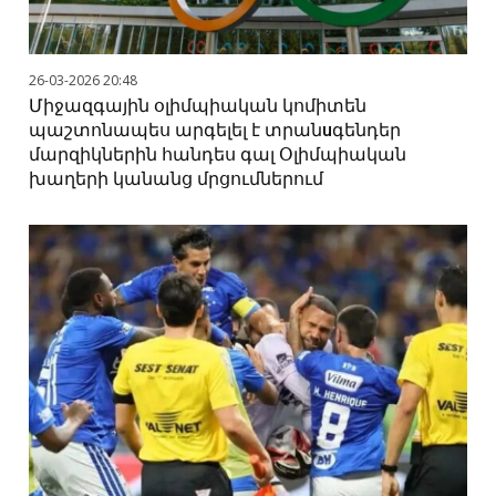
26-03-2026 20:48
Միջազգային օլիմպիական կոմիտեն
պաշտոնապես արգելել է տրանuգենդեր
մարզիկներին հանդես գալ Օլիմպիական
խաղերի կանանց մրցումներում