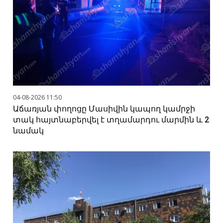
04-08-2026 11:50
Աճառյան փողոցը Մասիվին կապող կամրջի
տակ հայտնաբերվել է տղամարդու մարմին և 2
նամակ