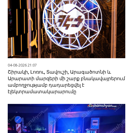
04-08-2026 21:07
Շիրակի, Լոռու, Տավուշի, Արագածոտնի և
Արարատի մարզերի մի շարք բնակավայրերում
ամբողջությամբ դադարեցվել է
էլեկտրամատակարարումը