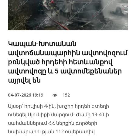
Կապան-Խոտանան
ավտոճանապարհին ավտովոզում
բռնկված հրդեհի հետևանքով
ավտովոզը և 5 ավտոմեքենաներ
այրվել են
04-07-2026 19:19
152
Այսօր՝ հուլիսի 4-ին, խոշոր հրդեհ է տեղի
ունեցել Սյունիքի մարզում։ Ժամը 13։40-ի
սահմաններում ՀՀ ներքին գործերի
նախարարության 112 օպերատիվ