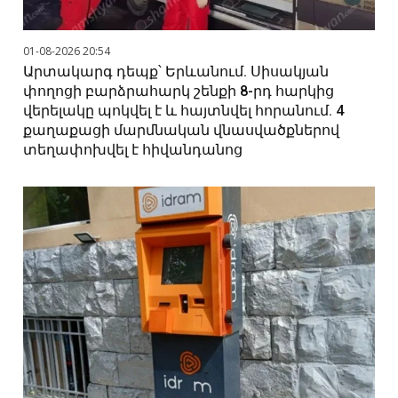
01-08-2026 20:54
Արտակարգ դեպք՝ Երևանում. Սիսակյան
փողոցի բարձրահարկ շենքի 8-րդ հարկից
վերելակը պոկվել է և հայտնվել հորանում. 4
քաղաքացի մարմնական վնասվածքներով
տեղափոխվել է հիվանդանոց