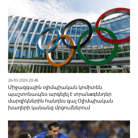
26-03-2026 20:48
Միջազգային օլիմպիական կոմիտեն
պաշտոնապես արգելել է տրանuգենդեր
մարզիկներին հանդես գալ Օլիմպիական
խաղերի կանանց մրցումներում