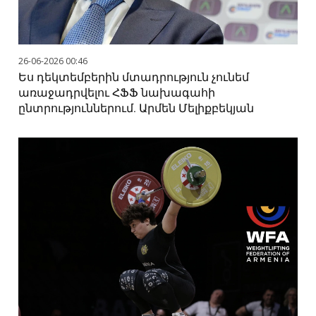
26-06-2026 00:46
Ես դեկտեմբերին մտադրություն չունեմ
առաջադրվելու ՀՖՖ նախագահի
ընտրություններում. Արմեն Մելիքբեկյան