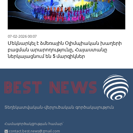
07-02-2026 00:07
Մեկնարկել է ձմեռային Օլիմպիական խաղերի
բացման արարողությունը, Հայաստանը
ներկայացնում են 5 մարզիկներ
Տեղեկատվական-վերլուծական գործակալություն
Համագործակցության համար՝
contact.best.news@gmail.com