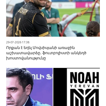
29-07-2026 17:38
Որքան է եղել Մովսիսյանի առաջին
աշխատավարձը․ ֆուտբոլիստի անկեղծ
խոստովանությունը