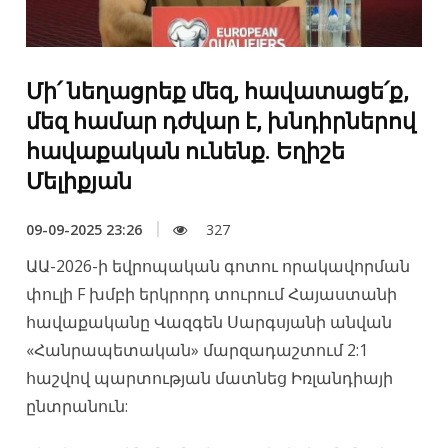
Մի՛ նեղացրեք մեզ, հավատացե՛ք,
մեզ համար դժվար է, խնդիրներով
հավաքական ունենք. Եղիշե
Մելիքյան
09-09-2025 23:26
327
ԱԱ-2026-ի եվրոպական գոտու որակավորման
փուլի F խմբի երկրորդ տուրում Հայաստանի
հավաքականը Վազգեն Սարգսյանի անվան
«Հանրապետական» մարզադաշտում 2:1
հաշվով պարտության մատնեց Իռլանդիայի
ընտրանուն: