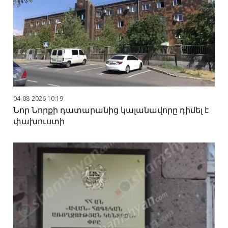
04-08-2026 10:19
Նոր Նորքի դատարանից կալանավորը դիմել է
փախուստի