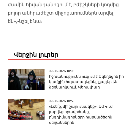
ժամին հիվանդանոցում է, բժիշկների կողմից
բոլոր անհրաժեշտ միջոցառումներն արվել
են»,-նշել է նա։
Վերջին լուրեր
07-08-2026 18:03
Իշխանությունն ուզում է Եկեղեցին իր
կամքին հպատակեցնել, քայլեր են
ձեռնարկվում. Վեհափառ
07-08-2026 10:59
«Լռե՛ք, մի՛ շարունակեք». ԱԺ-ում
լարվեց իրավիճակը,
ընդդիմադիրները հարվածեցին
սեղաններին