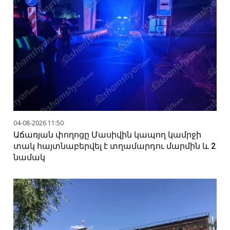
04-08-2026 11:50
Աճառյան փողոցը Մասիվին կապող կամրջի
տակ հայտնաբերվել է տղամարդու մարմին և 2
նամակ