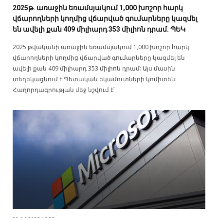
2025թ. առաջին եռամսյակում 1,000 խոշոր հարկ
վճարողների կողմից վճարված գումարները կազմել
են ավելի քան 409 միլիարդ 353 միլիոն դրամ. ՊԵԿ
2025 թվականի առաջին եռամսյակում 1,000 խոշոր հարկ
վճարողների կողմից վճարված գումարները կազմել են
ավելի քան 409 միլիարդ 353 միլիոն դրամ: Այս մասին
տեղեկացնում է Պետական եկամուտների կոմիտեն:
Հաղորդագրության մեջ նշվում է՝