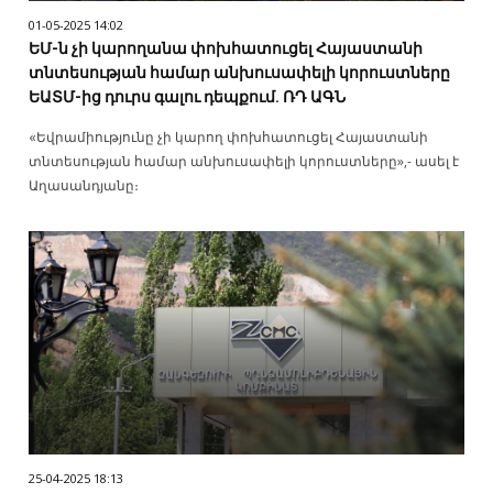
01-05-2025 14:02
ԵՄ-ն չի կարողանա փոխհատուցել Հայաստանի
տնտեսության համար անխուսափելի կորուստները
ԵԱՏՄ-ից դուրս գալու դեպքում. ՌԴ ԱԳՆ
«Եվրամիությունը չի կարող փոխհատուցել Հայաստանի
տնտեսության համար անխուսափելի կորուստները»,- ասել է
Աղասանդյանը։
25-04-2025 18:13