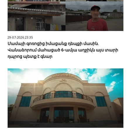
29-07-2026 23:35
Մամայի գոռոցից իմացանք դեպքի մասին.
Վանաձորում մահացած 6-ամյա աղջիկն այս տարի
դպրոց պետք է գնար