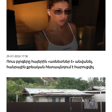
29-07-2026 17:50
Ռուս բլոգերը հայերին «առնետներ է» անվանել․
հանրային քրեական հետապնդում է հարուցվել