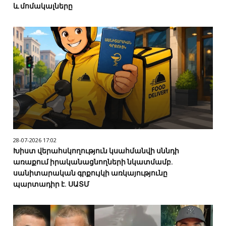
և մոմակալները
28-07-2026 17:02
Խիստ վերահսկողություն կսահմանվի սննդի
առաքում իրականացնողների նկատմամբ.
սանիտարական գրքույկի առկայությունը
պարտադիր է. ՍԱՏՄ